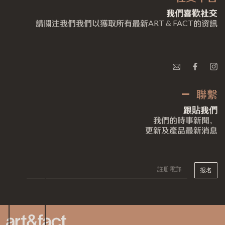
我們喜歡社交
請關注我們我們以獲取所有最新
ART & FACT
的资訊
聯繫
跟貼我們
我們的時事新聞，
更新及產品最新消息